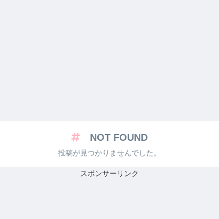
NOT FOUND
投稿が見つかりませんでした。
スポンサーリンク