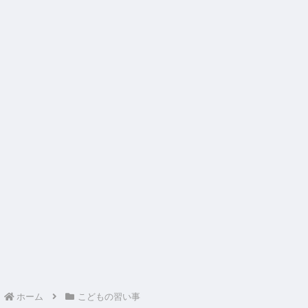
ホーム
こどもの習い事