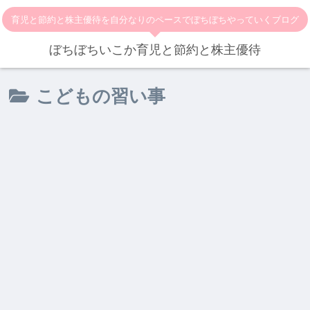
育児と節約と株主優待を自分なりのペースでぼちぼちやっていくブログ
ぼちぼちいこか育児と節約と株主優待
こどもの習い事