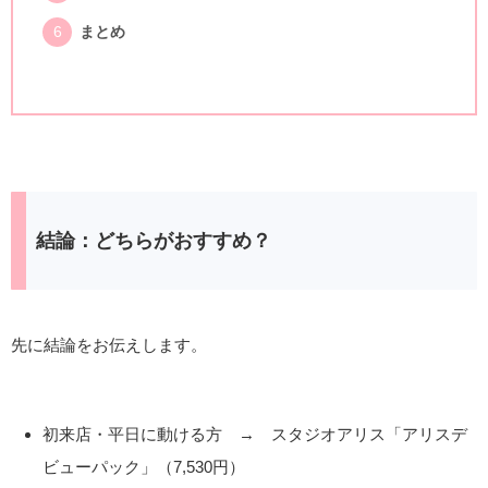
まとめ
結論：どちらがおすすめ？
先に結論をお伝えします。
初来店・平日に動ける方 → スタジオアリス「アリスデ
ビューパック」（7,530円）