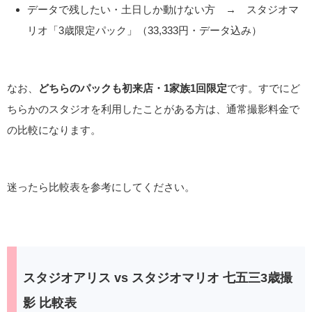
データで残したい・土日しか動けない方 → スタジオマ
リオ「3歳限定パック」（33,333円・データ込み）
なお、
どちらのパックも初来店・1家族1回限定
です。すでにど
ちらかのスタジオを利用したことがある方は、通常撮影料金で
の比較になります。
迷ったら比較表を参考にしてください。
スタジオアリス vs スタジオマリオ 七五三3歳撮
影 比較表