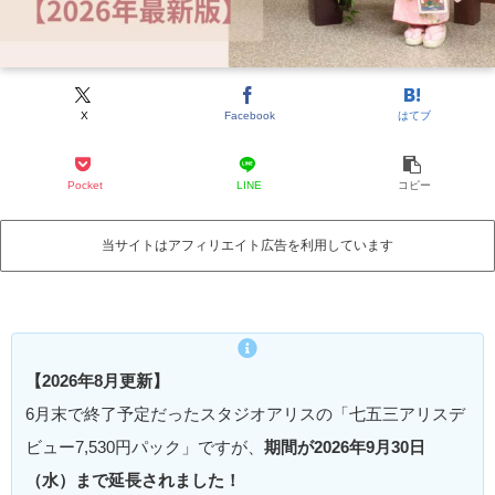
X
Facebook
はてブ
Pocket
LINE
コピー
当サイトはアフィリエイト広告を利用しています
【2026年8月更新】
6月末で終了予定だったスタジオアリスの「七五三アリスデ
ビュー7,530円パック」ですが、
期間が2026年9月30日
（水）まで延長されました！