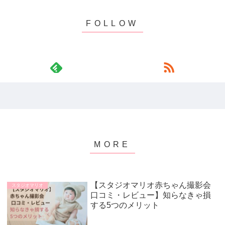
【スタジオマリオ赤ちゃん撮影会
スタジオマリオ
口コミ・レビュー】知らなきゃ損
する5つのメリット