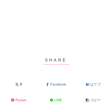
X
Facebook
はてブ
Pocket
LINE
コピー