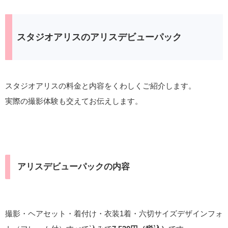
スタジオアリスのアリスデビューパック
スタジオアリスの料金と内容をくわしくご紹介します。
実際の撮影体験も交えてお伝えします。
アリスデビューパックの内容
撮影・ヘアセット・着付け・衣装1着・六切サイズデザインフォ