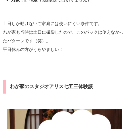
土日しか動けないご家庭には使いにくい条件です。
わが家も当時は土日に撮影したので、このパックは使えなかっ
たパターンです（笑）。
平日休みの方がうらやましい！
わが家のスタジオアリス七五三体験談