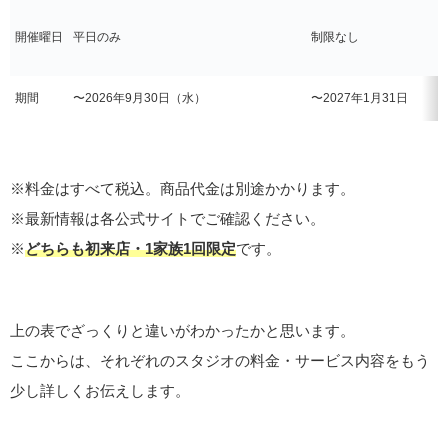
開催曜日
平日のみ
制限なし
期間
〜2026年9月30日（水）
〜2027年1月31日
※料金はすべて税込。商品代金は別途かかります。
※最新情報は各公式サイトでご確認ください。
※
どちらも初来店・1家族1回限定
です。
上の表でざっくりと違いがわかったかと思います。
ここからは、それぞれのスタジオの料金・サービス内容をもう
少し詳しくお伝えします。