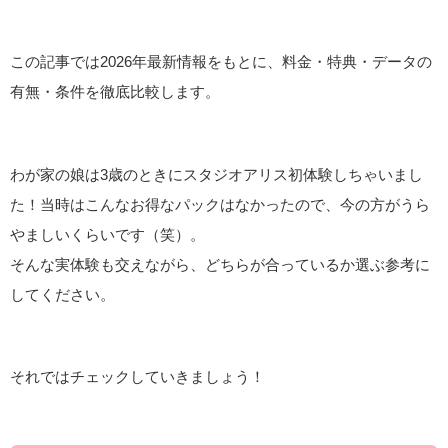
この記事では2026年最新情報をもとに、料金・特典・データの
有無・条件を徹底比較します。
わが家の娘は3歳のときにスタジオアリス初体験しちゃいまし
た！当時はこんなお得なパックはなかったので、今の方がうら
やましいくらいです（笑）。
そんな実体験も交えながら、どちらが合っているか選ぶ参考に
してください。
それではチェックしていきましょう！