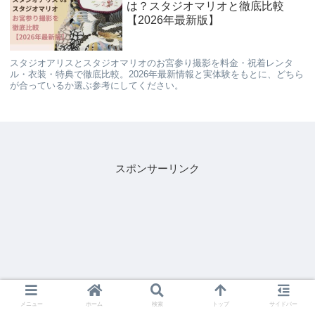
は？スタジオマリオと徹底比較
【2026年最新版】
スタジオアリスとスタジオマリオのお宮参り撮影を料金・祝着レンタ
ル・衣装・特典で徹底比較。2026年最新情報と実体験をもとに、どちら
が合っているか選ぶ参考にしてください。
スポンサーリンク
メニュー
ホーム
検索
トップ
サイドバー