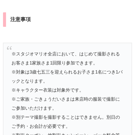
注意事項
※スタジオマリオ全店において、はじめて撮影される
お客さま1家族さま1回限り参加できます。
※対象は3歳七五三を迎えられるお子さま1名につき1パ
ックとなります。
※キャラクター衣装は対象外です。
※ご家族・ごきょうだいさまは来店時の服装で撮影に
ご参加いただけます。
※別テーマ撮影を撮影することはできません。別日の
ご予約・お会計が必要です。