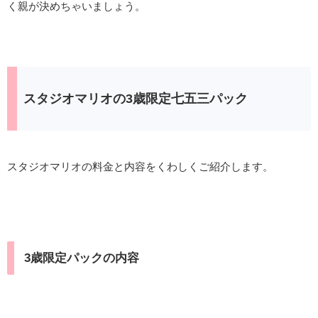
く親が決めちゃいましょう。
スタジオマリオの3歳限定七五三パック
スタジオマリオの料金と内容をくわしくご紹介します。
3歳限定パックの内容