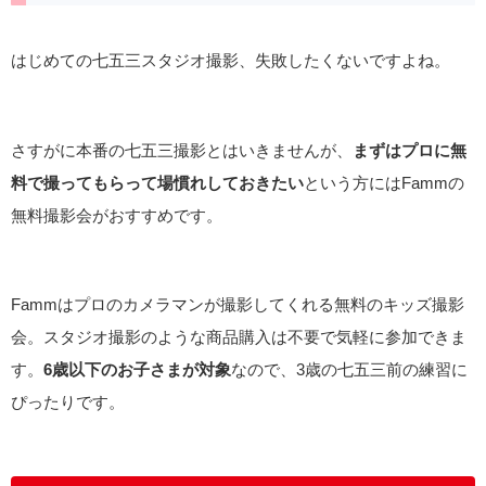
はじめての七五三スタジオ撮影、失敗したくないですよね。
さすがに本番の七五三撮影とはいきませんが、
まずはプロに無
料で撮ってもらって場慣れしておきたい
という方にはFammの
無料撮影会がおすすめです。
Fammはプロのカメラマンが撮影してくれる無料のキッズ撮影
会。スタジオ撮影のような商品購入は不要で気軽に参加できま
す。
6歳以下のお子さまが対象
なので、3歳の七五三前の練習に
ぴったりです。