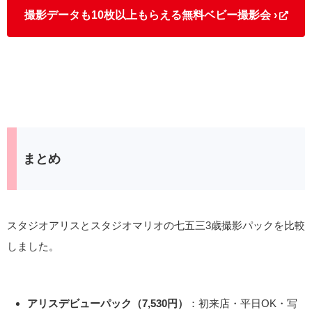
撮影データも10枚以上もらえる無料ベビー撮影会 ›
まとめ
スタジオアリスとスタジオマリオの七五三3歳撮影パックを比較
しました。
アリスデビューパック（7,530円）
：初来店・平日OK・写