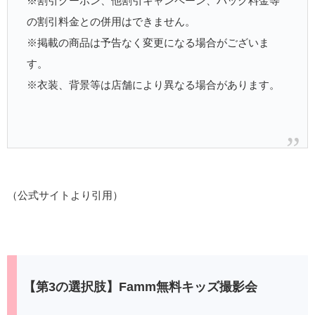
※割引クーポン、他割引キャンペーン、パック料金等
の割引料金との併用はできません。
※掲載の商品は予告なく変更になる場合がございま
す。
※衣装、背景等は店舗により異なる場合があります。
（公式サイトより引用）
【第3の選択肢】Famm無料キッズ撮影会