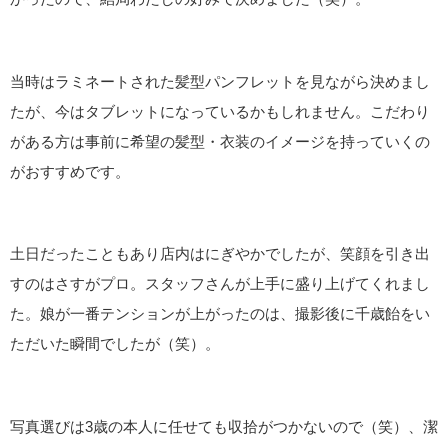
当時はラミネートされた髪型パンフレットを見ながら決めまし
たが、今はタブレットになっているかもしれません。こだわり
がある方は事前に希望の髪型・衣装のイメージを持っていくの
がおすすめです。
土日だったこともあり店内はにぎやかでしたが、笑顔を引き出
すのはさすがプロ。スタッフさんが上手に盛り上げてくれまし
た。娘が一番テンションが上がったのは、撮影後に千歳飴をい
ただいた瞬間でしたが（笑）。
写真選びは3歳の本人に任せても収拾がつかないので（笑）、潔