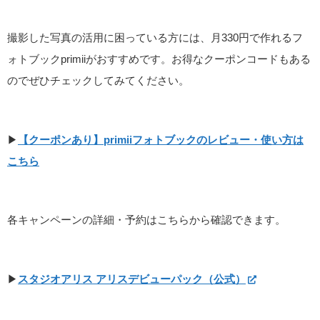
撮影した写真の活用に困っている方には、月330円で作れるフ
ォトブックprimiiがおすすめです。お得なクーポンコードもある
のでぜひチェックしてみてください。
▶
【クーポンあり】primiiフォトブックのレビュー・使い方は
こちら
各キャンペーンの詳細・予約はこちらから確認できます。
▶
スタジオアリス アリスデビューパック（公式）