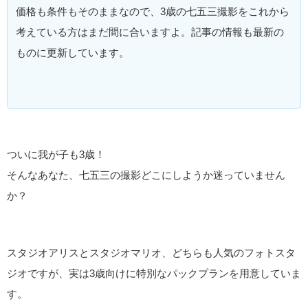
価格も条件もそのままなので、3歳の七五三撮影をこれから
考えている方はまだ間に合いますよ。記事の情報も最新の
ものに更新しています。
ついに我が子も3歳！
そんなあなた、七五三の撮影どこにしようか迷っていません
か？
スタジオアリスとスタジオマリオ、どちらも人気のフォトスタ
ジオですが、実は3歳向けに特別なパックプランを用意していま
す。