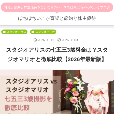
育児と節約と株主優待を自分なりのペースでぼちぼちやっていくブログ
ぼちぼちいこか育児と節約と株主優待
スタジオアリス
スタジオマリオ
2026.05.11
2026.08.03
スタジオアリスの七五三3歳料金は？スタ
ジオマリオと徹底比較【2026年最新版】