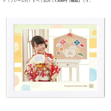
ト（フレーム付）すべて込みで
7,530円（税込）
です。