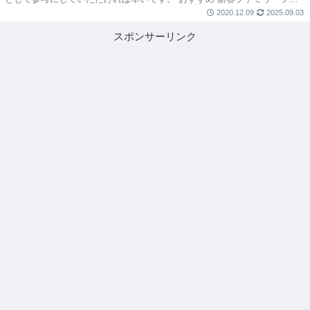
トを逃してしまった方・期間外の方...
2020.12.09
2025.09.03
スポンサーリンク