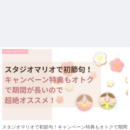
スタジオマリオ
スタジオマリオで初節句！キャンペーン特典もオトクで期間