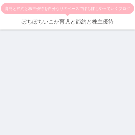
育児と節約と株主優待を自分なりのペースでぼちぼちやっていくブログ
ぼちぼちいこか育児と節約と株主優待