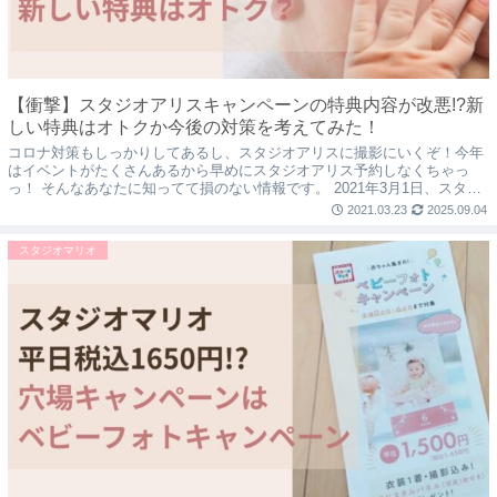
【衝撃】スタジオアリスキャンペーンの特典内容が改悪!?新
しい特典はオトクか今後の対策を考えてみた！
コロナ対策もしっかりしてあるし、スタジオアリスに撮影にいくぞ！今年
はイベントがたくさんあるから早めにスタジオアリス予約しなくちゃっ
っ！ そんなあなたに知ってて損のない情報です。 2021年3月1日、スタジ
オアリスのニュースリリースにキャンペ...
2021.03.23
2025.09.04
スタジオマリオ