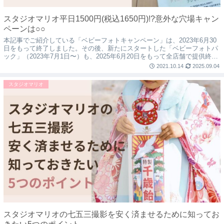
スタジオマリオ平日1500円(税込1650円)!?意外な穴場キャン
ペーンは○○
本記事でご紹介している「ベビーフォトキャンペーン」は、2023年6月30
日をもって終了しました。その後、新たにスタートした「ベビーフォトパ
ック」（2023年7月1日〜）も、2025年6月20日をもって全店舗で提供終了
となることがアナウンスさ...
2021.10.14
2025.09.04
スタジオマリオ
スタジオマリオの七五三撮影を安く済ませるために知ってお