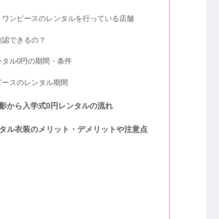
・ワンピースのレンタルを行っている店舗
確認できるの？
タル0円の期間・条件
ピースのレンタル期間
影から入学式0円レンタルの流れ
タル衣装のメリット・デメリットや注意点