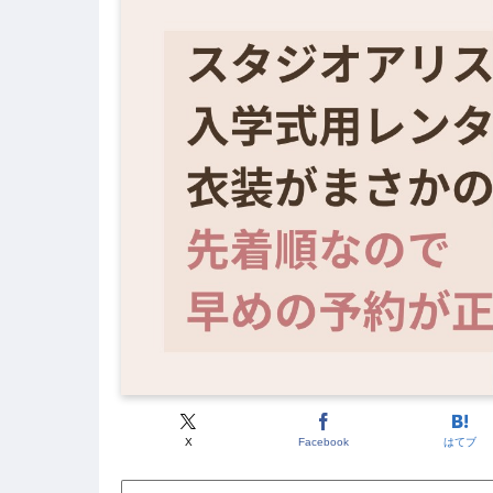
X
Facebook
はてブ