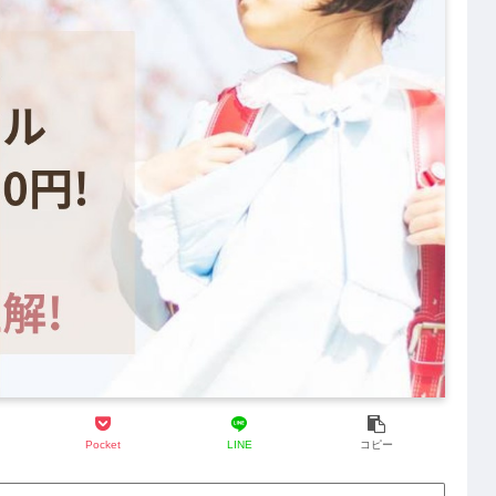
Pocket
LINE
コピー