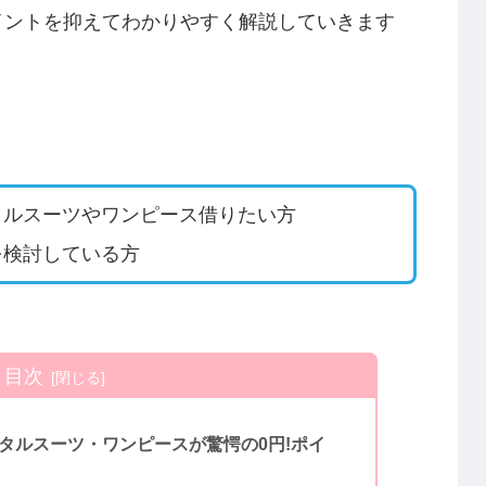
イントを抑えてわかりやすく解説していきます
タルスーツやワンピース借りたい方
を検討している方
目次
タルスーツ・ワンピースが驚愕の0円!ポイ