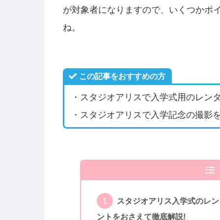
が対象者になりますので、いくつかポ
ね。
この記事をおすすめの方
・スタジオアリスで入学式用のレン
・スタジオアリスで入学記念の撮影
スタジオアリス入学式のレン
ントをおさえて徹底解説!