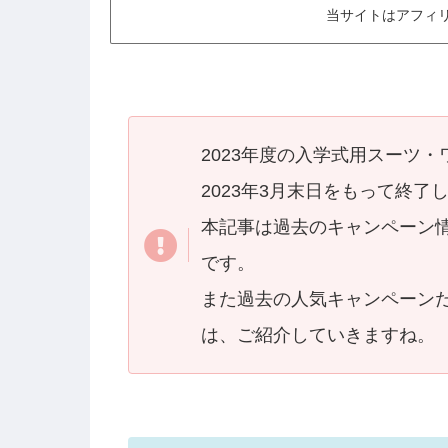
当サイトはアフィ
2023年度の入学式用スーツ
2023年3月末日をもって終了
本記事は過去のキャンペーン
です。
また過去の人気キャンペーン
は、ご紹介していきますね。