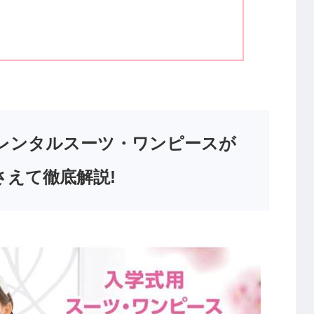
レンタルスーツ・ワンピースが
さえて徹底解説!