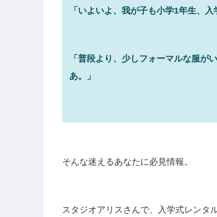
「いよいよ、我が子も小学1年生、入
「普段より、少しフォーマルな服が
あ。」
そんな迷えるあなたに必見情報。
スタジオアリスさんで、入学式レンタ