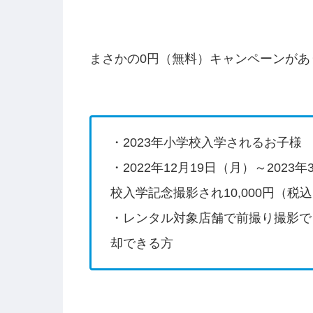
まさかの0円（無料）キャンペーンがあ
・2023年小学校入学されるお子様
・2022年12月19日（月）～202
校入学記念撮影され10,000円（税
・レンタル対象店舗で前撮り撮影で
却できる方