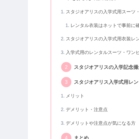
スタジオアリスの入学式用スーツ
レンタル衣装はネットで事前に
スタジオアリスの入学式用衣装レン
入学式用のレンタルスーツ・ワン
スタジオアリスの入学記念撮
スタジオアリス入学式用レン
メリット
デメリット・注意点
デメリットや注意点が気になる方
まとめ