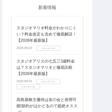
新着情報
スタジオマリオ料金がわかりにく
い？料金改定も含めて徹底解説！
【2026年最新版】
2026.08.03
スタジオマリオ
スタジオアリスの七五三3歳料金
は？スタジオマリオと徹底比較
【2026年最新版】
2026.08.03
スタジオアリス
スタジオマリオ
高島屋株主優待は友の会と併用可
能!節約がはかどるので超絶オスス