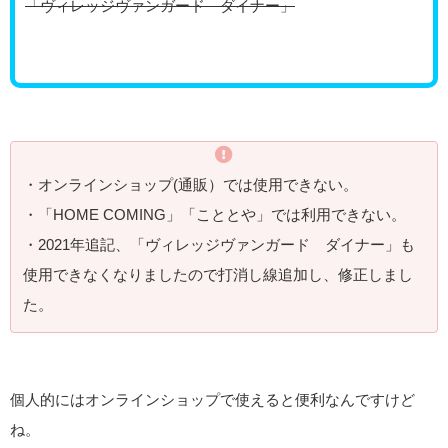
「ヴィレッジヴァンガード ダイナー」
・オンラインショップ(通販）では使用できない。
・「HOME COMING」「こととや」では利用できない。
・2021年追記、「ヴィレッジヴァンガード ダイナー」も
使用できなくなりましたので打消し線追加し、修正しまし
た。
個人的にはオンラインショップで使えると便利なんですけど
ね。