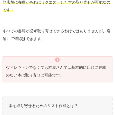
他店舗に在庫があればリクエストした本の取り寄せが可能なの
です！
すべての書籍が必ず取り寄せできるわけではありませんが、店
舗にて確認はできます。
ヴィレヴァンでなくても本屋さんでは基本的に店頭に在庫
のない本は取り寄せは可能です。
本を取り寄せるためのリスト作成とは？