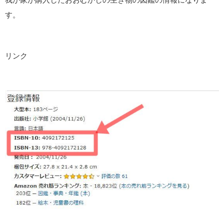
す。
リンク