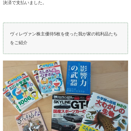
決済で支払いました。
ヴィレヴァン株主優待5枚を使った我が家の戦利品たち
をご紹介