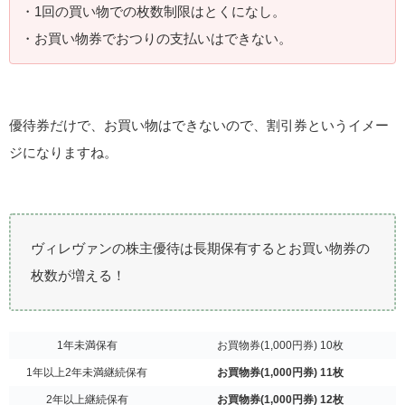
・1回の買い物での枚数制限はとくになし。
・お買い物券でおつりの支払いはできない。
優待券だけで、お買い物はできないので、割引券というイメー
ジになりますね。
ヴィレヴァンの株主優待は長期保有するとお買い物券の
枚数が増える！
1年未満保有
お買物券(1,000円券) 10枚
1年以上2年未満継続保有
お買物券(1,000円券) 11枚
2年以上継続保有
お買物券(1,000円券) 12枚