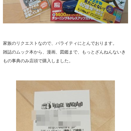
家族のリクエストなので、バライティにとんでおります。
雑誌のムック本から、漫画、図鑑まで、もっとざんねんないき
もの事典のみ店頭で購入しました。