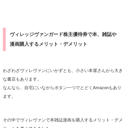
ヴィレッジヴァンガード株主優待券で本、雑誌や
漫画購入するメリット・デメリット
わざわざヴィレヴァンにいかずとも、小さい本屋さんから大き
な書店もあります。
なんなら、自宅にいながらボタン一つでとどくAmazonもあり
ます。
その中でヴィレヴァンで本雑誌漫画を購入するメリット・デメ