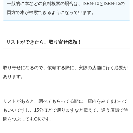
一般的に本などの資料検索の場合は、ISBN-10とISBN-13の
両方で本が検索できるようになっています。
リストができたら、取り寄せ依頼！
取り寄せになるので、依頼する際に、実際の店舗に行く必要が
あります。
リストがあると、調べてもらってる間に、店内をみてまわって
もいいですし、15分ほどで戻りますなど伝えて、違う店舗で時
間をつぶしてもOKです。