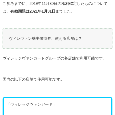
ご参考までに、2019年11月30日の権利確定したものについて
は、
有効期限は2021年1月31日
までした。
ヴィレヴァン株主優待券、使える店舗は？
ヴィレッジヴァンガードグループの各店舗で利用可能です。
国内の以下の店舗で使用可能です。
「ヴィレッジヴァンガード」