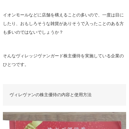
イオンモールなどに店舗を構えることの多いので、一度は目に
したり、おもしろそうな雑貨がありそうで入ったことのある方
も多いのではないでしょうか？
そんなヴィレッジヴァンガード株主優待を実施している企業の
ひとつです。
ヴィレヴァンの株主優待の内容と使用方法