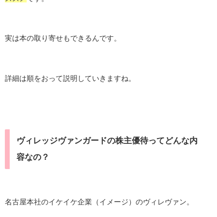
実は本の取り寄せもできるんです。
詳細は順をおって説明していきますね。
ヴィレッジヴァンガードの株主優待ってどんな内
容なの？
名古屋本社のイケイケ企業（イメージ）のヴィレヴァン。