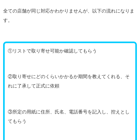
全ての店舗が同じ対応かわかりませんが、以下の流れになりま
す。
①リストで取り寄せ可能か確認してもらう
②取り寄せにどのくらいかかるか期間を教えてくれる、そ
れに了承して正式に依頼
③所定の用紙に住所、氏名、電話番号を記入し、控えとし
てもらう