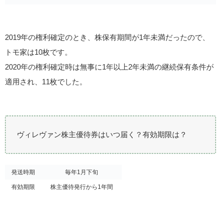
2019年の権利確定のとき、株保有期間が1年未満だったので、
トモ家は10枚です。
2020年の権利確定時は無事に1年以上2年未満の継続保有条件が
適用され、11枚でした。
ヴィレヴァン株主優待券はいつ届く？有効期限は？
発送時期
毎年1月下旬
有効期限
株主優待発行から1年間