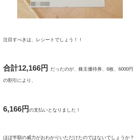
注目すべきは、レシートでしょう！！
合計12,166円
だったのが、株主優待券、6枚、6000円
の割引により、
6,166円
の支払いとなりました！
ほぼ半額の威力がおわかりいただけたのではないでしょうか？