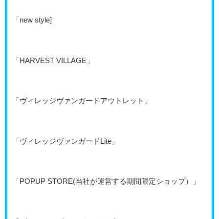
「new style]
「HARVEST VILLAGE」
「ヴィレッジヴァンガードアウトレット」
「ヴィレッジヴァンガードLite」
「POPUP STORE(当社が運営する期間限定ショップ）」