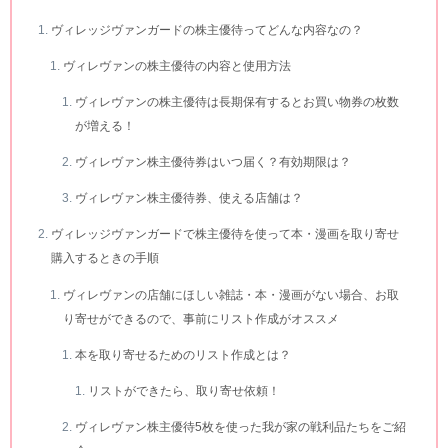
ヴィレッジヴァンガードの株主優待ってどんな内容なの？
ヴィレヴァンの株主優待の内容と使用方法
ヴィレヴァンの株主優待は長期保有するとお買い物券の枚数
が増える！
ヴィレヴァン株主優待券はいつ届く？有効期限は？
ヴィレヴァン株主優待券、使える店舗は？
ヴィレッジヴァンガードで株主優待を使って本・漫画を取り寄せ
購入するときの手順
ヴィレヴァンの店舗にほしい雑誌・本・漫画がない場合、お取
り寄せができるので、事前にリスト作成がオススメ
本を取り寄せるためのリスト作成とは？
リストができたら、取り寄せ依頼！
ヴィレヴァン株主優待5枚を使った我が家の戦利品たちをご紹