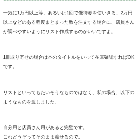
一気に1万円以上等、あるいは1回で優待券を使いきる、2万円
以上などのある程度まとまった数を注文する場合に、店員さん
が調べやすいようにリスト作成するのがいいですよ。
1冊取り寄せの場合は本のタイトルをいって在庫確認すればOK
です。
リストといってもたいそうなものではなく、私の場合、以下の
ようなものを渡しました。
自分用と店員さん用があると完璧です。
これどうぞってそのまま渡せるので。