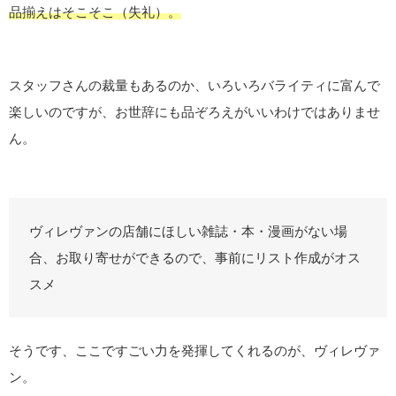
品揃えはそこそこ（失礼）。
スタッフさんの裁量もあるのか、いろいろバライティに富んで
楽しいのですが、お世辞にも品ぞろえがいいわけではありませ
ん。
ヴィレヴァンの店舗にほしい雑誌・本・漫画がない場
合、お取り寄せができるので、事前にリスト作成がオス
スメ
そうです、ここですごい力を発揮してくれるのが、ヴィレヴァ
ン。