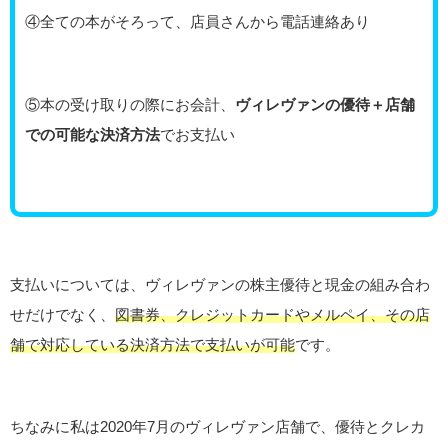
④全ての本がそろって、店員さんから電話連絡あり
⑤本の受け取りの際にお会計、
ヴィレヴァンの優待＋店舗
での可能な決済方法
でお支払い
支払いについては、ヴィレヴァンの株主優待と現金の組み合わ
せだけでなく、
図書券、クレジットカードやメルペイ、その店
舗で対応している決済方法で支払いが可能
です。
ちなみに私は2020年7月のヴィレヴァン店舗で、優待とクレカ