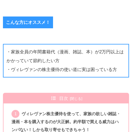
こんな方にオススメ！
・家族全員の年間書籍代（漫画、雑誌、本）が2万円以上は
かかっていて節約したい方
・ヴィレヴァンの株主優待の使い道に実は困っている方
目次
ヴィレヴァン株主優待を使って、家族の欲しい雑誌・
漫画・本を購入するのが大正解。約半額で買える威力はハ
ンパない！しかも取り寄せもできちゃう！