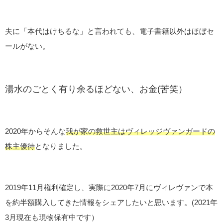
夫に「本代はけちるな」と言われても、電子書籍以外はほぼセ
ールがない。
湯水のごとく有り余るほどない、お金(苦笑）
2020年からそんな
我が家の救世主はヴィレッジヴァンガードの
株主優待
となりました。
2019年11月権利確定し、実際に2020年7月にヴィレヴァンで本
を約半額購入してきた情報をシェアしたいと思います。(2021年
3月現在も現物保有中です）