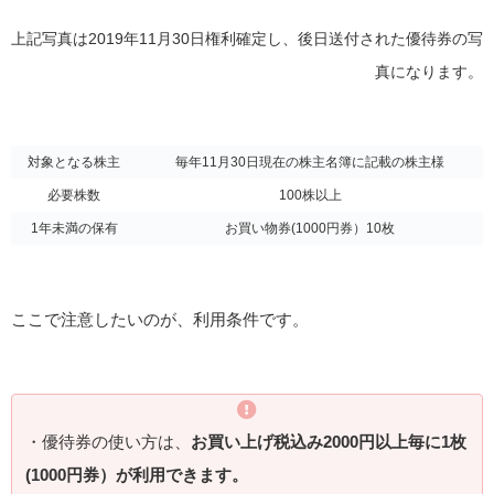
上記写真は2019年11月30日権利確定し、後日送付された優待券の写
真になります。
対象となる株主
毎年11月30日現在の株主名簿に記載の株主様
必要株数
100株以上
1年未満の保有
お買い物券(1000円券）10枚
ここで注意したいのが、利用条件です。
・優待券の使い方は、
お買い上げ税込み2000円以上毎に1枚
(1000円券）が利用できます。