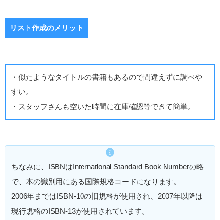
リスト作成のメリット
・似たようなタイトルの書籍もあるので間違えずに調べや
すい。
・スタッフさんも空いた時間に在庫確認等できて簡単。
ちなみに、ISBNはInternational Standard Book Numberの略
で、本の識別用にある国際規格コードになります。
2006年まではISBN-10の旧規格が使用され、2007年以降は
現行規格のISBN-13が使用されています。