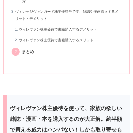
介
ヴィレッジヴァンガード株主優待券で本、雑誌や漫画購入するメ
リット・デメリット
ヴィレヴァン株主優待で書籍購入するデメリット
ヴィレヴァン株主優待で書籍購入するメリット
まとめ
ヴィレヴァン株主優待を使って、家族の欲しい
雑誌・漫画・本を購入するのが大正解。約半額
で買える威力はハンパない！しかも取り寄せも