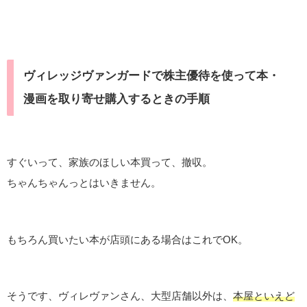
ヴィレッジヴァンガードで株主優待を使って本・
漫画を取り寄せ購入するときの手順
すぐいって、家族のほしい本買って、撤収。
ちゃんちゃんっとはいきません。
もちろん買いたい本が店頭にある場合はこれでOK。
そうです、ヴィレヴァンさん、大型店舗以外は、
本屋といえど