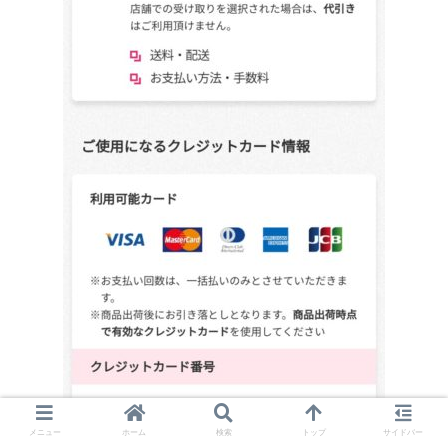
メニュー
ホーム
検索
トップ
サイドバー