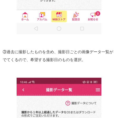
③過去に撮影したものを含め、撮影日ごとの画像データ一覧が
でてくるので、希望する撮影日のものを選択。