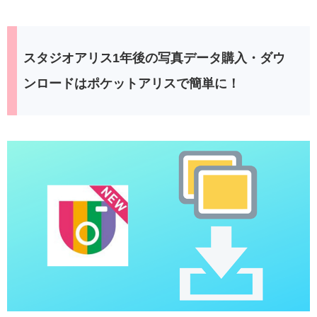
スタジオアリス1年後の写真データ購入・ダウ
ンロードはポケットアリスで簡単に！