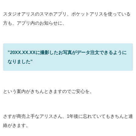
スタジオアリスのスマホアプリ、ポケットアリスを使っている
方も、アプリ内のお知らせに、
”20XX.XX.XXに撮影したお写真がデータ注文できるように
なりました”
という案内がきちんときますのでご安心を。
さすが商売上手なアリスさん、1年後に忘れていてもきちんと連
絡がきます。