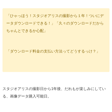
「ひゃっほう！スタジオアリスの撮影から１年！ついにデ
ータダウンロードできる！」「久々のダウンロードだから
ちゃんとできるか心配」
「ダウンロード料金の支払い方法ってどうするっけ？」
スタジオアリスの撮影日から1年後、だれもが楽しみにしてい
る、画像データ購入可能日。