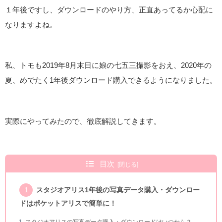
１年後ですし、ダウンロードのやり方、正直あってるか心配に
なりますよね。
私、トモも2019年8月末日に娘の七五三撮影をおえ、2020年の
夏、めでたく1年後ダウンロード購入できるようになりました。
実際にやってみたので、徹底解説してきます。
目次
スタジオアリス1年後の写真データ購入・ダウンロー
ドはポケットアリスで簡単に！
スタジオアリスの写真データ購入・ダウンロードはいつから？