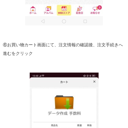
⑥お買い物カート画面にて、注文情報の確認後、注文手続きへ
進むをクリック