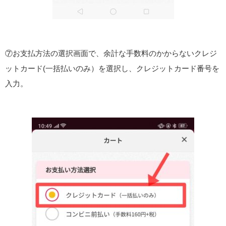
⑦お支払方法の選択画面で、余計な手数料のかからないクレジ
ットカード(一括払いのみ）を選択し、クレジットカード番号を
入力。