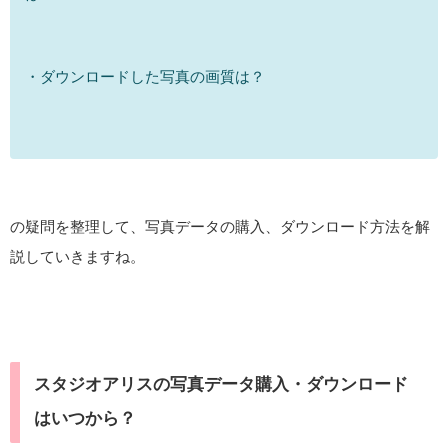
・ダウンロードした写真の画質は？
の疑問を整理して、写真データの購入、ダウンロード方法を解
説していきますね。
スタジオアリスの写真データ購入・ダウンロード
はいつから？