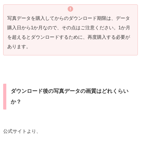
写真データを購入してからのダウンロード期限は、データ
購入日から1か月なので、その点はご注意ください。1か月
を超えるとダウンロードするために、再度購入する必要が
あります。
ダウンロード後の写真データの画質はどれくらい
か？
公式サイトより、