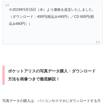
※2019年5月15日（水）より価格を改定いたしました。
（ダウンロード：400円(税込み440円）／CD 600円(税
込み660円））
ポケットアリスの写真データ購入・ダウンロード
方法を画像つきで徹底解説！
写真データの購入は、パソコンやスマホにダウンロードする方