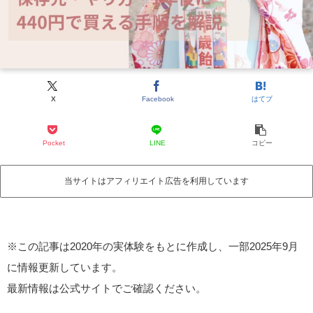
X
Facebook
はてブ
Pocket
LINE
コピー
当サイトはアフィリエイト広告を利用しています
※この記事は2020年の実体験をもとに作成し、一部2025年9月
に情報更新しています。
最新情報は公式サイトでご確認ください。