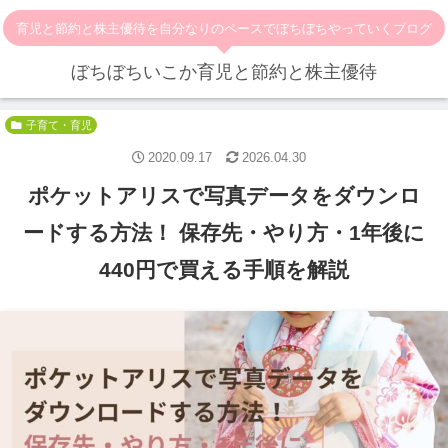
育児と節約と株主優待を自分なりのペースでぼちぼちやっていくブログ
ぼちぼちいこか育児と節約と株主優待
子育て・育児
2020.09.17
2026.04.30
ポケットアリスで写真データをダウンロ
ードする方法！ 保存先・やり方・1年後に
440円で買える手順を解説