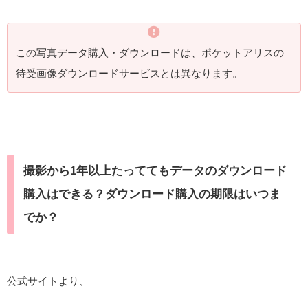
この写真データ購入・ダウンロードは、ポケットアリスの
待受画像ダウンロードサービスとは異なります。
撮影から1年以上たっててもデータのダウンロード
購入はできる？ダウンロード購入の期限はいつま
でか？
公式サイトより、