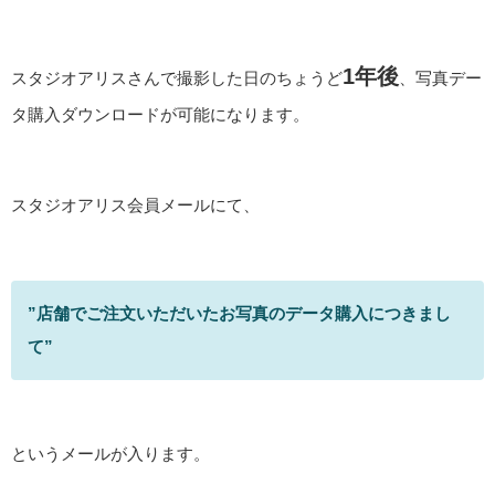
1年後
スタジオアリスさんで撮影した日のちょうど
、写真デー
タ購入ダウンロードが可能になります。
スタジオアリス会員メールにて、
”店舗でご注文いただいたお写真のデータ購入につきまし
て”
というメールが入ります。