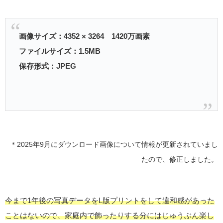
画像サイズ：4352 × 3264 1420万画素
ファイルサイズ：1.5MB
保存形式：JPEG
＊2025年9月にダウンロード画像について情報が更新されていまし
たので、修正しました。
今まで1年後の写真データをL版プリントをして違和感があった
ことはないので、家庭内で飾ったりする分にはじゅうぶん楽し