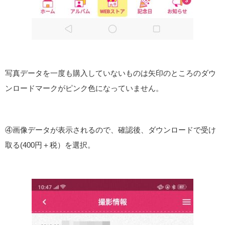
写真データを一度も購入していないものは矢印のところのダウ
ンロードマークがピンク色になっていません。
④画像データが表示されるので、確認後、ダウンロードで受け
取る(400円＋税）を選択。