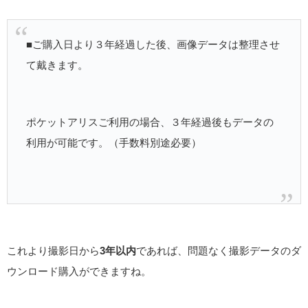
■ご購入日より３年経過した後、画像データは整理させ
て戴きます。
ポケットアリスご利用の場合、３年経過後もデータの
利用が可能です。（手数料別途必要）
これより撮影日から
3年以内
であれば、問題なく撮影データのダ
ウンロード購入ができますね。