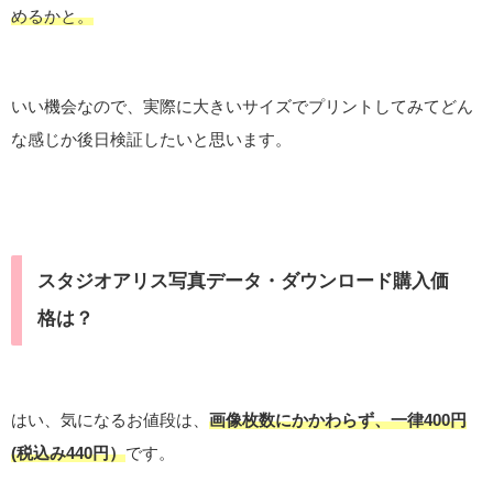
めるかと。
いい機会なので、実際に大きいサイズでプリントしてみてどん
な感じか後日検証したいと思います。
スタジオアリス写真データ・ダウンロード購入価
格は？
はい、気になるお値段は、
画像枚数にかかわらず、一律400円
(税込み440円）
です。