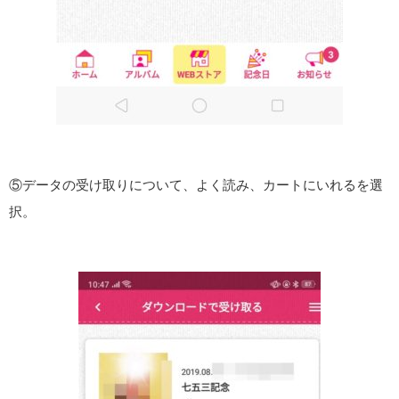
⑤データの受け取りについて、よく読み、カートにいれるを選
択。