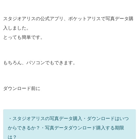
スタジオアリスの公式アプリ、ポケットアリスで写真データ購
入しました。
とっても簡単です。
もちろん、パソコンでもできます。
ダウンロード前に
・スタジオアリスの写真データ購入・ダウンロードはいつ
からできるか？・写真データダウンロード購入する期限
は？