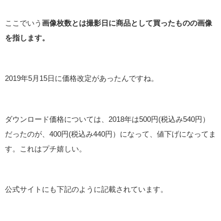
ここでいう
画像枚数とは撮影日に商品として買ったものの画像
を指します。
2019年5月15日に価格改定があったんですね。
ダウンロード価格については、2018年は500円(税込み540円）
だったのが、400円(税込み440円）になって、値下げになってま
す。これはプチ嬉しい。
公式サイトにも下記のように記載されています。