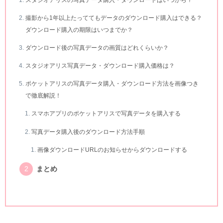
撮影から1年以上たっててもデータのダウンロード購入はできる？
ダウンロード購入の期限はいつまでか？
ダウンロード後の写真データの画質はどれくらいか？
スタジオアリス写真データ・ダウンロード購入価格は？
ポケットアリスの写真データ購入・ダウンロード方法を画像つき
で徹底解説！
スマホアプリのポケットアリスで写真データを購入する
写真データ購入後のダウンロード方法手順
画像ダウンロードURLのお知らせからダウンロードする
まとめ