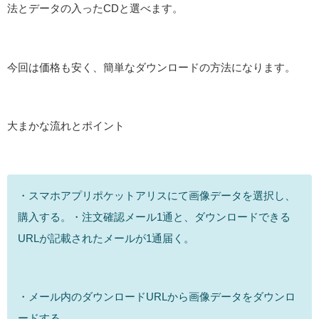
法とデータの入ったCDと選べます。
今回は価格も安く、簡単なダウンロードの方法になります。
大まかな流れとポイント
・スマホアプリポケットアリスにて画像データを選択し、
購入する。・注文確認メール1通と、ダウンロードできる
URLが記載されたメールが1通届く。
・メール内のダウンロードURLから画像データをダウンロ
ードする。