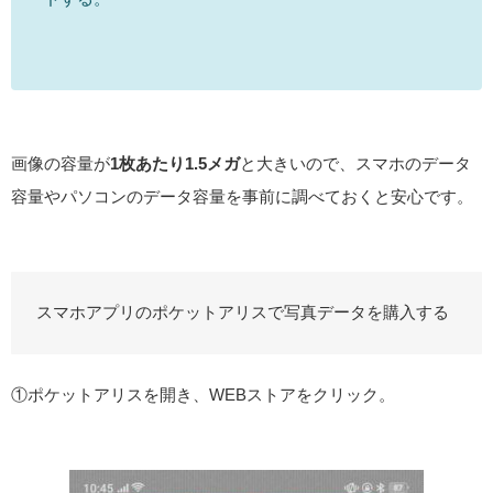
画像の容量が
1枚あたり1.5メガ
と大きいので、スマホのデータ
容量やパソコンのデータ容量を事前に調べておくと安心です。
スマホアプリのポケットアリスで写真データを購入する
①ポケットアリスを開き、WEBストアをクリック。