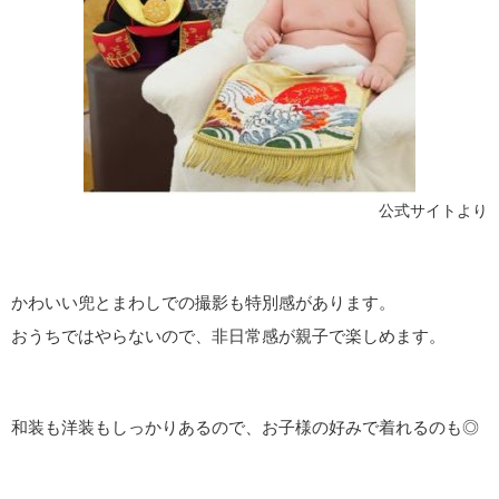
公式サイトより
かわいい兜とまわしでの撮影も特別感があります。
おうちではやらないので、非日常感が親子で楽しめます。
和装も洋装もしっかりあるので、お子様の好みで着れるのも◎