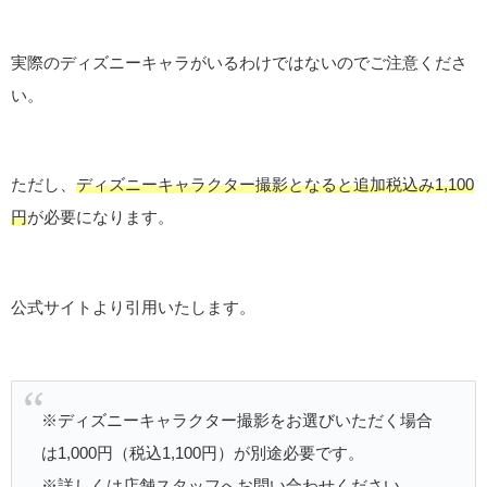
実際のディズニーキャラがいるわけではないのでご注意くださ
い。
ただし、
ディズニーキャラクター撮影となると追加税込み1,100
円
が必要になります。
公式サイトより引用いたします。
※ディズニーキャラクター撮影をお選びいただく場合
は1,000円（税込1,100円）が別途必要です。
※詳しくは店舗スタッフへお問い合わせください。