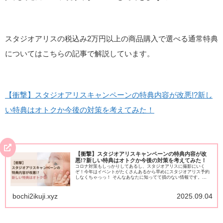
スタジオアリスの税込み2万円以上の商品購入で選べる通常特典
についてはこちらの記事で解説しています。
【衝撃】スタジオアリスキャンペーンの特典内容が改悪!?新し
い特典はオトクか今後の対策を考えてみた！
【衝撃】スタジオアリスキャンペーンの特典内容が改
悪!?新しい特典はオトクか今後の対策を考えてみた！
コロナ対策もしっかりしてあるし、スタジオアリスに撮影にいく
ぞ！今年はイベントがたくさんあるから早めにスタジオアリス予約
しなくちゃっっ！ そんなあなたに知ってて損のない情報です。
2021年3月1日、スタジオアリスのニュースリリースにキャンペ...
bochi2ikuji.xyz
2025.09.04