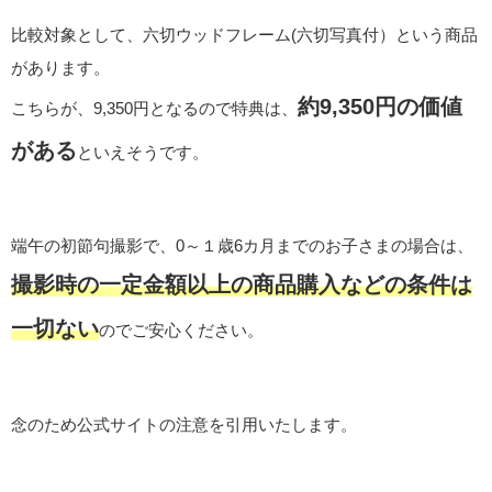
比較対象として、六切ウッドフレーム(六切写真付）という商品
があります。
約9,350円の価値
こちらが、9,350円となるので特典は、
がある
といえそうです。
端午の初節句撮影で、0～１歳6カ月までのお子さまの場合は、
撮影時の一定金額以上の商品購入などの条件は
一切ない
のでご安心ください。
念のため公式サイトの注意を引用いたします。