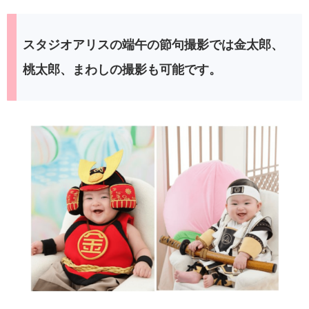
スタジオアリスの端午の節句撮影では金太郎、
桃太郎、まわしの撮影も可能です。