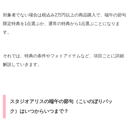
対象者でない場合は税込み2万円以上の商品購入で、端午の節句
限定特典を1点選ぶか、通常の特典から1点選ぶことになりま
す。
それでは、特典の条件やフォトアイテムなど、項目ごとに詳細
解説していきます。
スタジオアリスの端午の節句（こいのぼりパッ
ク）はいつからいつまで？