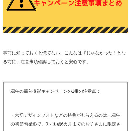
事前に知っておくと慌てない、こんなはずじゃなかった！とな
る前に、注意事項確認しておくと安心です。
端午の節句撮影キャンペーンの1番の注意点：
・六切デザインフォトなどの特典がもらえるのは、端午
の初節句撮影で、0～１歳6カ月までのお子さまに限定さ