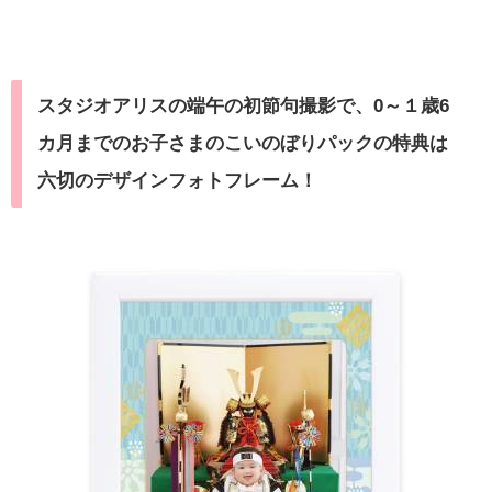
スタジオアリスの端午の初節句撮影で、0～１歳6
カ月までのお子さまのこいのぼりパックの特典は
六切のデザインフォトフレーム！