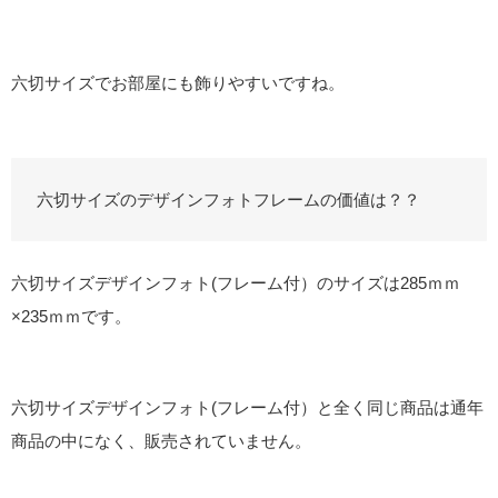
六切サイズでお部屋にも飾りやすいですね。
六切サイズのデザインフォトフレームの価値は？？
六切サイズデザインフォト(フレーム付）のサイズは285ｍｍ
×235ｍｍです。
六切サイズデザインフォト(フレーム付）と全く同じ商品は通年
商品の中になく、販売されていません。