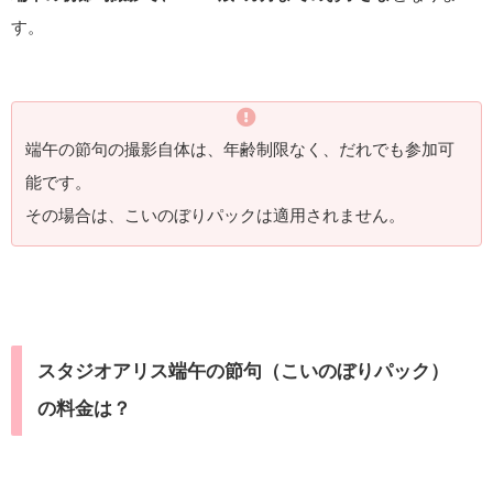
す。
端午の節句の撮影自体は、年齢制限なく、だれでも参加可
能です。
その場合は、こいのぼりパックは適用されません。
スタジオアリス端午の節句（こいのぼりパック）
の料金は？