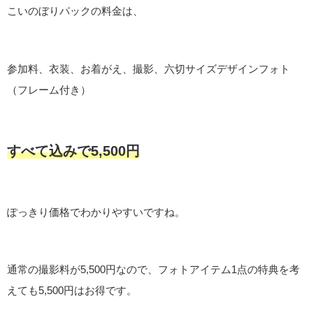
こいのぼりパックの料金は、
参加料、衣装、お着がえ、撮影、六切サイズデザインフォト
（フレーム付き）
すべて込みで5,500円
ぽっきり価格でわかりやすいですね。
通常の撮影料が5,500円なので、フォトアイテム1点の特典を考
えても5,500円はお得です。