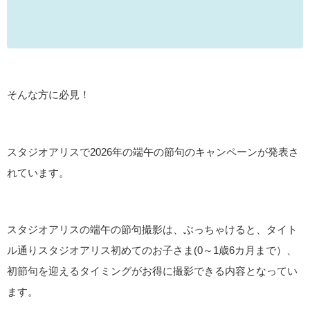
そんな方に必見！
スタジオアリスで2026年の端午の節句のキャンペーンが発表さ
れています。
スタジオアリスの端午の節句撮影は、ぶっちゃけると、タイト
ル通りスタジオアリス初めてのお子さま(0～1歳6カ月まで）、
初節句を迎えるタイミングがお得に撮影できる内容となってい
ます。