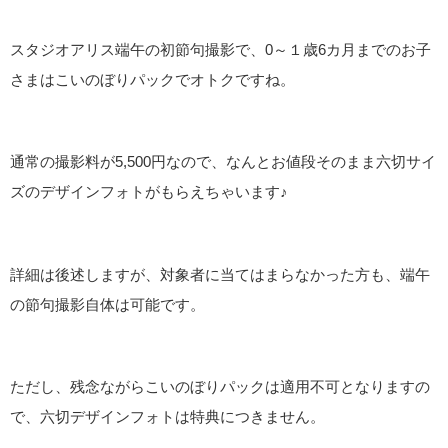
スタジオアリス端午の初節句撮影で、0～１歳6カ月までのお子
さまはこいのぼりパックでオトクですね。
通常の撮影料が5,500円なので、なんとお値段そのまま六切サイ
ズのデザインフォトがもらえちゃいます♪
詳細は後述しますが、対象者に当てはまらなかった方も、端午
の節句撮影自体は可能です。
ただし、残念ながらこいのぼりパックは適用不可となりますの
で、六切デザインフォトは特典につきません。