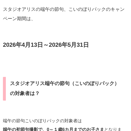
スタジオアリスの端午の節句、こいのぼりパックのキャン
ペーン期間は、
2026年4月13日～2026年5月31日
スタジオアリス端午の節句（こいのぼりパック）
の対象者は？
端午の節句こいのぼりパックの対象者は
端午の初節句撮影で、0～１歳6カ月までのお子さま
となりま