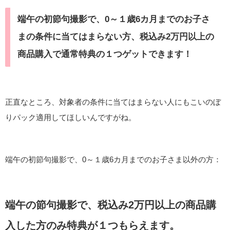
端午の初節句撮影で、0～１歳6カ月までのお子さ
まの条件に当てはまらない方、税込み2万円以上の
商品購入で通常特典の１つゲットできます！
正直なところ、対象者の条件に当てはまらない人にもこいのぼ
りパック適用してほしいんですがね。
端午の初節句撮影で、0～１歳6カ月までのお子さま以外の方：
端午の節句撮影で、税込み2万円以上の商品購
入した方のみ特典が１つもらえます。