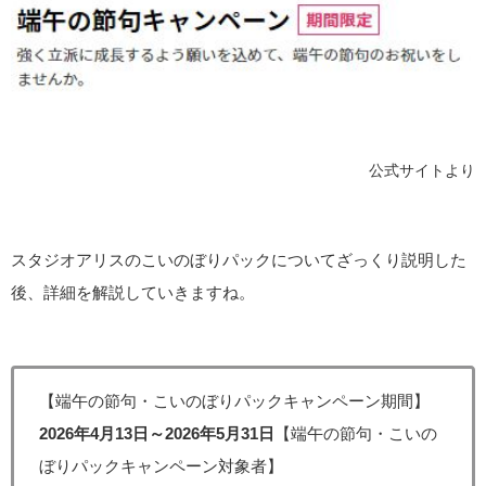
公式サイトより
スタジオアリスのこいのぼりパックについてざっくり説明した
後、詳細を解説していきますね。
【端午の節句・こいのぼりパックキャンペーン期間】
2026年4月13日～2026年5月31日
【端午の節句・こいの
ぼりパックキャンペーン対象者】