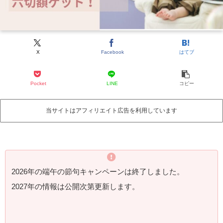
X
Facebook
はてブ
Pocket
LINE
コピー
当サイトはアフィリエイト広告を利用しています
2026年の端午の節句キャンペーンは終了しました。
2027年の情報は公開次第更新します。