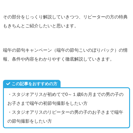
その部分をじっくり解説していきつつ、リピーターの方の特典
もきちんとご紹介したいと思います。
端午の節句キャンペーン（端午の節句こいのぼりパック）の情
報、条件や内容をわかりやすく徹底解説していきます。
この記事をおすすめの方
・スタジオアリスが初めてで0～１歳6カ月までの男の子の
お子さまで端午の初節句撮影をしたい方
・スタジオアリスのリピーターの男の子のお子さまで端午
の節句撮影をしたい方