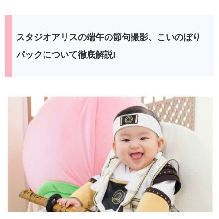
スタジオアリスの端午の節句撮影、こいのぼり
パックについて徹底解説!