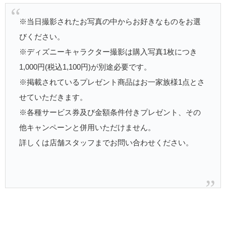
※当日撮影されたお写真の中からお好きなものをお選
びください。
※ディズニーキャラクター撮影は購入写真1枚につき
1,000円(税込1,100円)が別途必要です。
※掲載されているプレゼント商品はお一家族様1点とさ
せていただきます。
※各種サービス券及び金額条件付きプレゼント、その
他キャンペーンと併用いただけません。
詳しくは店舗スタッフまでお問い合わせください。