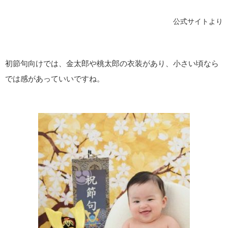
公式サイトより
初節句向けでは、金太郎や桃太郎の衣装があり、小さい頃なら
では感があっていいですね。