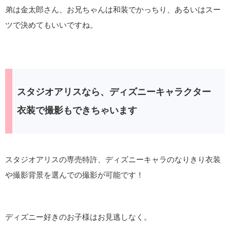
弟は金太郎さん、お兄ちゃんは和装でかっちり、あるいはスー
ツで決めてもいいですね。
スタジオアリスなら、ディズニーキャラクター
衣装で撮影もできちゃいます
スタジオアリスの専売特許、ディズニーキャラのなりきり衣装
や撮影背景を選んでの撮影が可能です！
ディズニー好きのお子様はお見逃しなく。