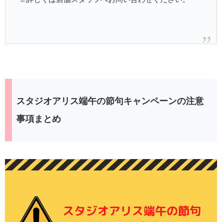
スタジオアリス端午の節句キャンペーンの注意
事項まとめ