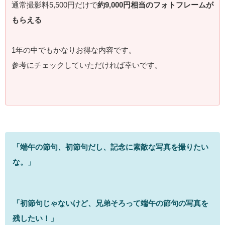
通常撮影料5,500円だけで
約9,000円相当のフォトフレームが
もらえる
1年の中でもかなりお得な内容です。
参考にチェックしていただければ幸いです。
「端午の節句、初節句だし、記念に素敵な写真を撮りたい
な。」
「初節句じゃないけど、兄弟そろって端午の節句の写真を
残したい！」