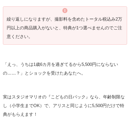
繰り返しになりますが、撮影料を含めたトータル税込み2万
円以上の商品購入がないと、特典が1つ選べませんのでご注
意ください。
「えっ、うちは1歳6カ月を過ぎてるから5,500円にならない
の……？」とショックを受けたあなたへ。
実はスタジオマリオの『こどもの日パック』なら、年齢制限な
し（小学生までOK）で、アリスと同じように5,500円だけで特
典がもらえます！