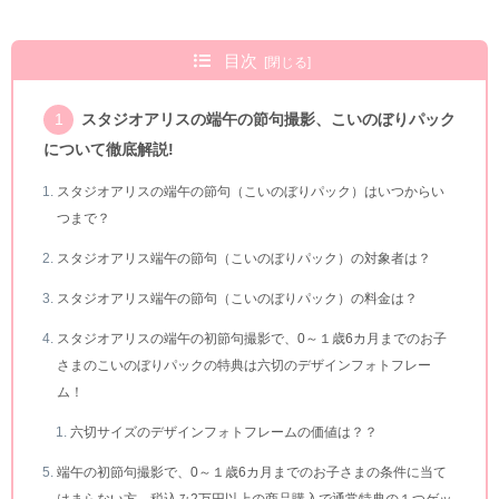
目次
スタジオアリスの端午の節句撮影、こいのぼりパック
について徹底解説!
スタジオアリスの端午の節句（こいのぼりパック）はいつからい
つまで？
スタジオアリス端午の節句（こいのぼりパック）の対象者は？
スタジオアリス端午の節句（こいのぼりパック）の料金は？
スタジオアリスの端午の初節句撮影で、0～１歳6カ月までのお子
さまのこいのぼりパックの特典は六切のデザインフォトフレー
ム！
六切サイズのデザインフォトフレームの価値は？？
端午の初節句撮影で、0～１歳6カ月までのお子さまの条件に当て