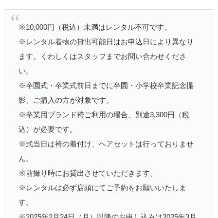
※10,000円（税込）未満はレンタル不可です。
※レンタル着物の貸出可能日はお申込日により異なり
ます。くわしくはスタッフまでお問い合わせくださ
い。
※卒園式・卒業式前日までに卒園・小学校卒業記念撮
影、ご購入の方が対象です。
※卒業用ブランド袴ご利用の場合、別途3,300円（税
込）が必要です。
※式当日は袴の着付け、ヘアセットは行っておりませ
ん。
※前撮り時にお貸出させていただきます。
※レンタルは必ず店頭にてご予約をお願いいたしま
す。
※2025年2月24日（月）以降のお申し込みは2025年3月