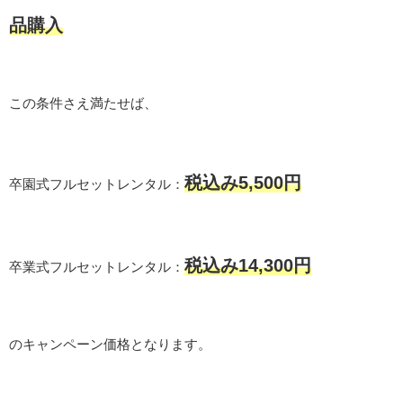
品購入
この条件さえ満たせば、
税込み5,500円
卒園式フルセットレンタル：
税込み14,300円
卒業式フルセットレンタル：
のキャンペーン価格となります。