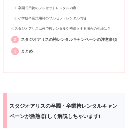
卒園式用袴のフルセットレンタル内容
小学校卒業式用袴のフルセットレンタル内容
スタジオアリス以外で袴レンタルや袴購入する場合の相場は？
スタジオアリスの袴レンタルキャンペーンの注意事項
まとめ
スタジオアリスの卒園・卒業袴レンタルキャン
ペーンが激熱!詳しく解説しちゃいます!