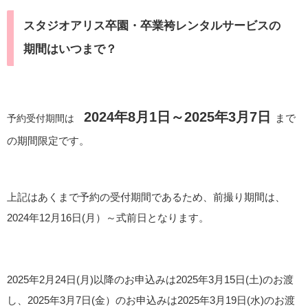
スタジオアリス卒園・卒業袴レンタルサービスの
期間はいつまで？
2024年8月1日～2025年3月7日
まで
予約受付期間は
の期間限定です。
上記はあくまで予約の受付期間であるため、前撮り期間は、
2024年12月16日(月）～式前日となります。
2025年2月24日(月)以降のお申込みは2025年3月15日(土)のお渡
し、2025年3月7日(金）のお申込みは2025年3月19日(水)のお渡