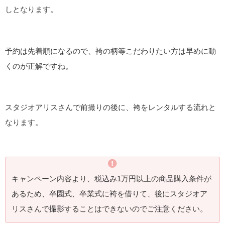
しとなります。
予約は先着順になるので、袴の柄等こだわりたい方は早めに動
くのが正解ですね。
スタジオアリスさんで前撮りの後に、袴をレンタルする流れと
なります。
キャンペーン内容より、税込み1万円以上の商品購入条件が
あるため、卒園式、卒業式に袴を借りて、後にスタジオア
リスさんで撮影することはできないのでご注意ください。