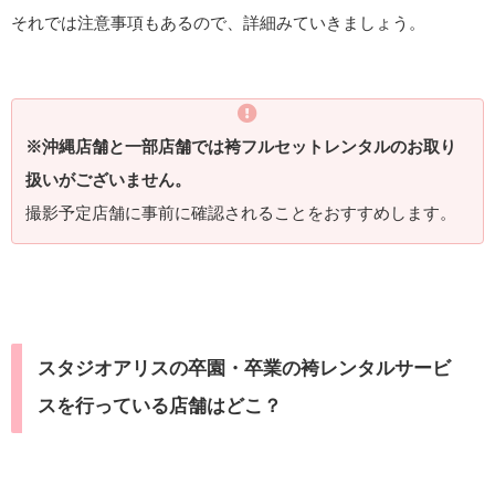
それでは注意事項もあるので、詳細みていきましょう。
※沖縄店舗と一部店舗では袴フルセットレンタルのお取り
扱いがございません。
撮影予定店舗に事前に確認されることをおすすめします。
スタジオアリスの卒園・卒業の袴レンタルサービ
スを行っている店舗はどこ？