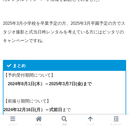
2025年3月小学校を卒業予定の方、2025年3月卒園予定の方でス
タジオ撮影と式当日袴レンタルを考えている方にはピッタリの
キャンペーンですね。
まとめ
【予約受付期間について】
2024年8月1日(木）～2025年3月7日(金)まで
【前撮り期間について】
2024年12月16日(月）～式前日
まで
メニュー
ホーム
検索
トップ
サイドバー