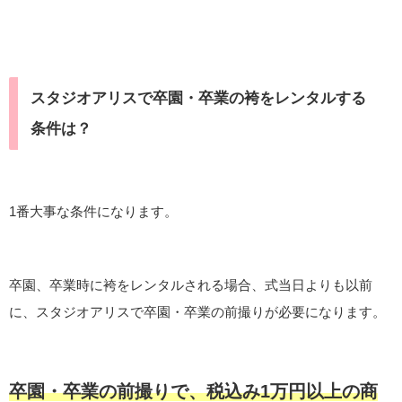
スタジオアリスで卒園・卒業の袴をレンタルする
条件は？
1番大事な条件になります。
卒園、卒業時に袴をレンタルされる場合、式当日よりも以前
に、スタジオアリスで卒園・卒業の前撮りが必要になります。
卒園・卒業の前撮りで、税込み1万円以上の商