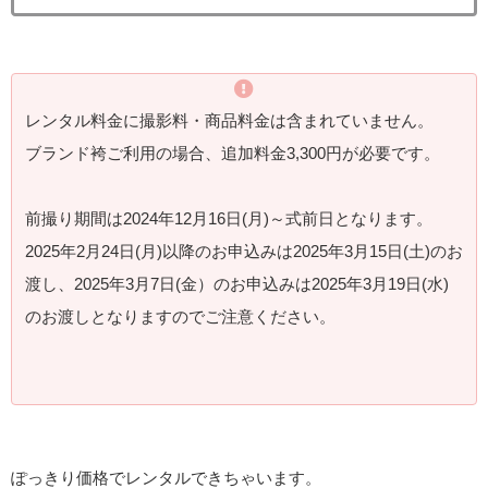
レンタル料金に撮影料・商品料金は含まれていません。
ブランド袴ご利用の場合、追加料金3,300円が必要です。
前撮り期間は2024年12月16日(月)～式前日となります。
2025年2月24日(月)以降のお申込みは2025年3月15日(土)のお
渡し、2025年3月7日(金）のお申込みは2025年3月19日(水)
のお渡しとなりますのでご注意ください。
ぽっきり価格でレンタルできちゃいます。