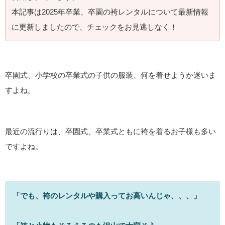
本記事は2025年卒業、卒園の袴レンタルについて最新情報
に更新しましたので、チェックをお見逃しなく！
卒園式、小学校の卒業式の子供の服装、何を着せようか迷いま
すよね。
最近の流行りは、卒園式、卒業式ともに袴を着るお子様も多い
ですよね。
「でも、袴のレンタルや購入ってお高いんじゃ、、、」