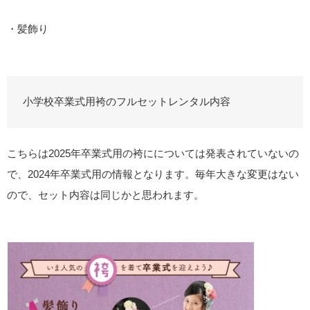
・髪飾り
小学校卒業式用袴のフルセットレンタル内容
こちらは2025年卒業式用の袴にについては発表されていないの
で、2024年卒業式用の情報となります。毎年大きな変更はない
ので、セット内容は同じかと思われます。