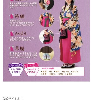
公式サイトより