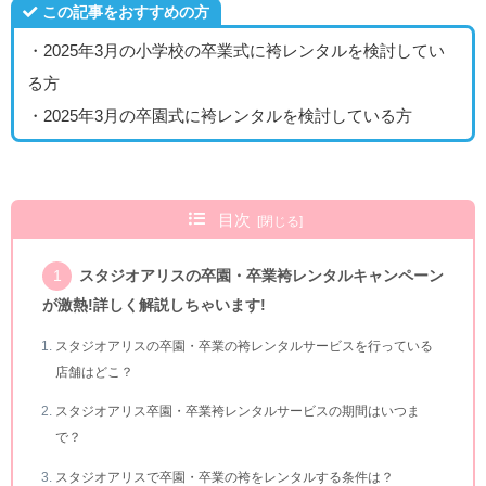
この記事をおすすめの方
・2025年3月の小学校の卒業式に袴レンタルを検討してい
る方
・2025年3月の卒園式に袴レンタルを検討している方
目次
スタジオアリスの卒園・卒業袴レンタルキャンペーン
が激熱!詳しく解説しちゃいます!
スタジオアリスの卒園・卒業の袴レンタルサービスを行っている
店舗はどこ？
スタジオアリス卒園・卒業袴レンタルサービスの期間はいつま
で？
スタジオアリスで卒園・卒業の袴をレンタルする条件は？