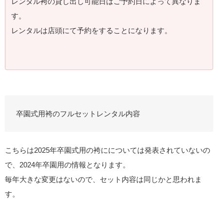
レンタル袴の貸し出し可能日はご予約日によって異なりま
す。
レンタルは店頭にて予約をすることになります。
卒園式用袴のフルセットレンタル内容
こちらは2025年卒園式用の袴にについては発表されていないの
で、2024年卒園用の情報となります。
毎年大きな変更はないので、セット内容は同じかと思われま
す。