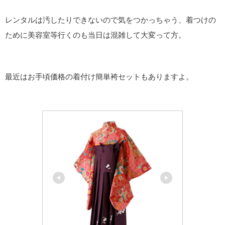
レンタルは汚したりできないので気をつかっちゃう、着つけの
ために美容室等行くのも当日は混雑して大変って方。
最近はお手頃価格の着付け簡単袴セットもありますよ。