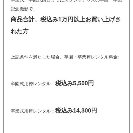
記念撮影で、
商品合計、税込み
1万円以上お買い上げさ
れた方
上記条件を満たした場合、卒園・卒業袴レンタル料金:
税込み5,500円
卒園式用袴レンタル：
税込み14,300円
卒業式用袴レンタル：