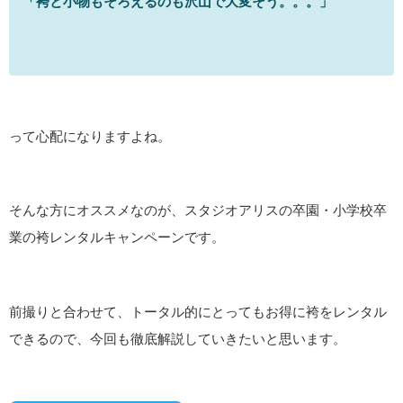
「袴と小物もそろえるのも沢山で大変そう。。。」
って心配になりますよね。
そんな方にオススメなのが、スタジオアリスの卒園・小学校卒
業の袴レンタルキャンペーンです。
前撮りと合わせて、トータル的にとってもお得に袴をレンタル
できるので、今回も徹底解説していきたいと思います。