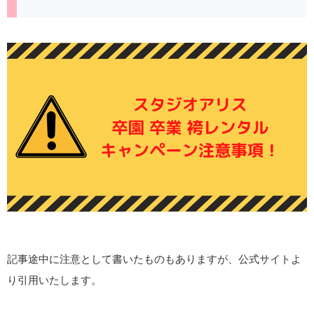
記事途中に注意として書いたものもありますが、公式サイトよ
り引用いたします。