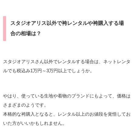
スタジオアリス以外で袴レンタルや袴購入する場
合の相場は？
スタジオアリスさん以外でレンタルする場合は、ネットレンタ
ルでも税込み1万円～3万円以上でしょうか。
やはり、使っている生地や着物のブランドにもよって、価格は
さまざまのようです。
本格的な袴購入となると、レンタル以上のお値段を覚悟してお
いた方がいいかもしれません。