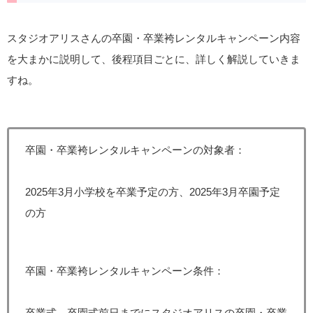
スタジオアリスさんの卒園・卒業袴レンタルキャンペーン内容
を大まかに説明して、後程項目ごとに、詳しく解説していきま
すね。
卒園・卒業袴レンタルキャンペーンの対象者：
2025年3月小学校を卒業予定の方、2025年3月卒園予定
の方
卒園・卒業袴レンタルキャンペーン条件：
卒業式、卒園式前日までにスタジオアリスの卒園・卒業