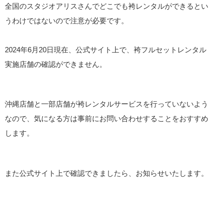
全国のスタジオアリスさんでどこでも袴レンタルができるとい
うわけではないので注意が必要です。
2024年6月20日現在、公式サイト上で、袴フルセットレンタル
実施店舗の確認ができません。
沖縄店舗と一部店舗が袴レンタルサービスを行っていないよう
なので、気になる方は事前にお問い合わせすることをおすすめ
します。
また公式サイト上で確認できましたら、お知らせいたします。