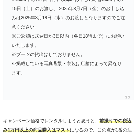
15日（土）のお渡し、 2025年3月7日（金）のお申し込
みは2025年3月19日（水）のお渡しとなりますのでご注
意ください。
※ご返却は式翌日か3日以内（各日18時まで）にお願い
いたします。
※ブーツの貸出はしておりません。
※掲載している写真背景・衣装は店舗によって異なり
ます。
キャンペーン価格でレンタルしようと思うと、
前撮りでの税込
み1万円以上の商品購入はマスト
になるので、この点が1番の注