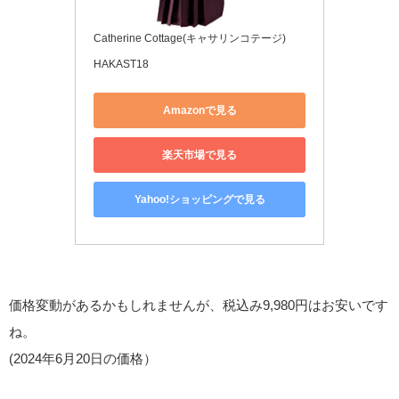
Catherine Cottage(キャサリンコテージ)
HAKAST18
Amazonで見る
楽天市場で見る
Yahoo!ショッピングで見る
価格変動があるかもしれませんが、税込み9,980円はお安いです
ね。
(2024年6月20日の価格）