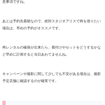
意事項ですね。
あとは予約先着順なので、絶対スタジオアリスで袴を借りたい
場合は、早めの予約がオススメです。
袴レンタルの確保が出来たら、着付けやセットをどうするかな
ど早めに計画すると当日あわてませんね。
キャンペーンや撮影に関して少しでも不安がある場合は、撮影
予定店舗に確認するのが確実です。