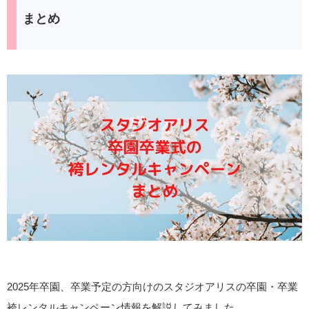
まとめ
2025年卒園、卒業予定の方向けのスタジオアリスの卒園・卒業
袴レンタルキャンペーン情報を解説してみました。