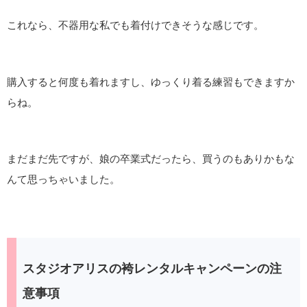
これなら、不器用な私でも着付けできそうな感じです。
購入すると何度も着れますし、ゆっくり着る練習もできますか
らね。
まだまだ先ですが、娘の卒業式だったら、買うのもありかもな
んて思っちゃいました。
スタジオアリスの袴レンタルキャンペーンの注
意事項